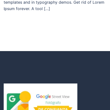
templates and in typography demos. Get rid of Lorem
Ipsum forever. A tool […]