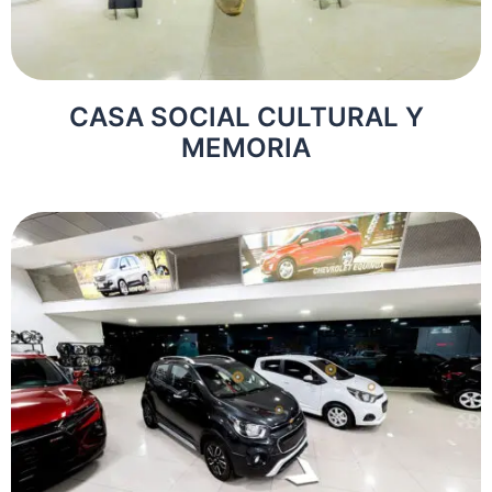
CASA SOCIAL CULTURAL Y
MEMORIA