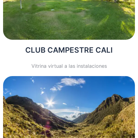
CLUB CAMPESTRE CALI
Vitrina virtual a las instalaciones