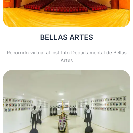
BELLAS ARTES
Recorrido virtual al instituto Departamental de Bellas
Artes