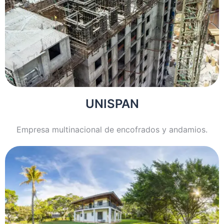
UNISPAN
Empresa multinacional de encofrados y andamios.