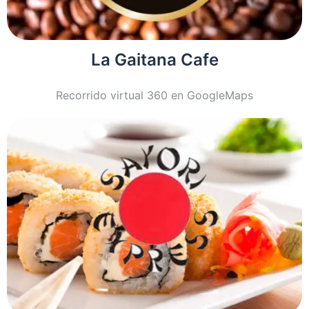
La Gaitana Cafe
Recorrido virtual 360 en GoogleMaps