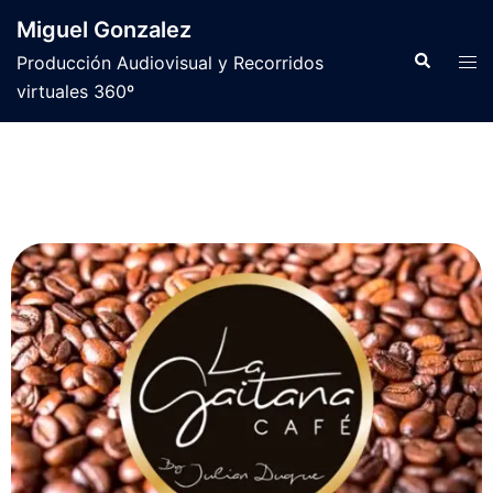
Miguel Gonzalez
Producción Audiovisual y Recorridos
virtuales 360º