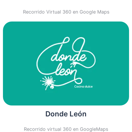
Recorrido Virtual 360 en Google Maps
Donde León
Recorrido virtual 360 en GoogleMaps